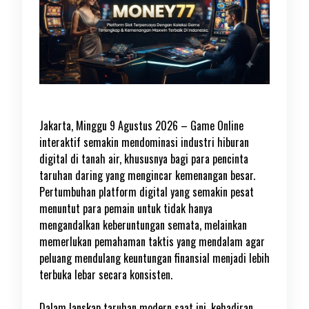
Jakarta, Minggu 9 Agustus 2026 – Game Online
interaktif semakin mendominasi industri hiburan
digital di tanah air, khususnya bagi para pencinta
taruhan daring yang mengincar kemenangan besar.
Pertumbuhan platform digital yang semakin pesat
menuntut para pemain untuk tidak hanya
mengandalkan keberuntungan semata, melainkan
memerlukan pemahaman taktis yang mendalam agar
peluang mendulang keuntungan finansial menjadi lebih
terbuka lebar secara konsisten.
Dalam lanskap taruhan modern saat ini, kehadiran