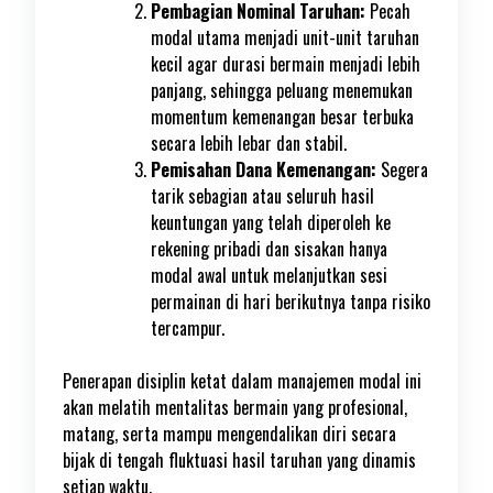
Pembagian Nominal Taruhan:
Pecah
modal utama menjadi unit-unit taruhan
kecil agar durasi bermain menjadi lebih
panjang, sehingga peluang menemukan
momentum kemenangan besar terbuka
secara lebih lebar dan stabil.
Pemisahan Dana Kemenangan:
Segera
tarik sebagian atau seluruh hasil
keuntungan yang telah diperoleh ke
rekening pribadi dan sisakan hanya
modal awal untuk melanjutkan sesi
permainan di hari berikutnya tanpa risiko
tercampur.
Penerapan disiplin ketat dalam manajemen modal ini
akan melatih mentalitas bermain yang profesional,
matang, serta mampu mengendalikan diri secara
bijak di tengah fluktuasi hasil taruhan yang dinamis
setiap waktu.