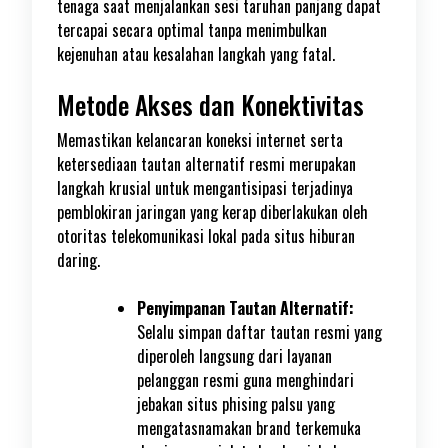
tenaga saat menjalankan sesi taruhan panjang dapat
tercapai secara optimal tanpa menimbulkan
kejenuhan atau kesalahan langkah yang fatal.
Metode Akses dan Konektivitas
Memastikan kelancaran koneksi internet serta
ketersediaan tautan alternatif resmi merupakan
langkah krusial untuk mengantisipasi terjadinya
pemblokiran jaringan yang kerap diberlakukan oleh
otoritas telekomunikasi lokal pada situs hiburan
daring.
Penyimpanan Tautan Alternatif:
Selalu simpan daftar tautan resmi yang
diperoleh langsung dari layanan
pelanggan resmi guna menghindari
jebakan situs phising palsu yang
mengatasnamakan brand terkemuka