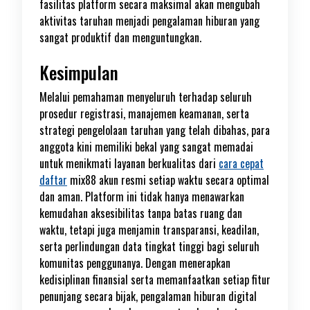
fasilitas platform secara maksimal akan mengubah
aktivitas taruhan menjadi pengalaman hiburan yang
sangat produktif dan menguntungkan.
Kesimpulan
Melalui pemahaman menyeluruh terhadap seluruh
prosedur registrasi, manajemen keamanan, serta
strategi pengelolaan taruhan yang telah dibahas, para
anggota kini memiliki bekal yang sangat memadai
untuk menikmati layanan berkualitas dari
cara cepat
daftar
mix88 akun resmi setiap waktu secara optimal
dan aman. Platform ini tidak hanya menawarkan
kemudahan aksesibilitas tanpa batas ruang dan
waktu, tetapi juga menjamin transparansi, keadilan,
serta perlindungan data tingkat tinggi bagi seluruh
komunitas penggunanya. Dengan menerapkan
kedisiplinan finansial serta memanfaatkan setiap fitur
penunjang secara bijak, pengalaman hiburan digital