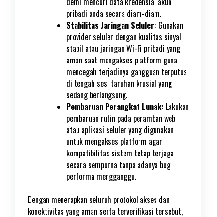
demi mencuri data kredensial akun
pribadi anda secara diam-diam.
Stabilitas Jaringan Seluler:
Gunakan
provider seluler dengan kualitas sinyal
stabil atau jaringan Wi-Fi pribadi yang
aman saat mengakses platform guna
mencegah terjadinya gangguan terputus
di tengah sesi taruhan krusial yang
sedang berlangsung.
Pembaruan Perangkat Lunak:
Lakukan
pembaruan rutin pada peramban web
atau aplikasi seluler yang digunakan
untuk mengakses platform agar
kompatibilitas sistem tetap terjaga
secara sempurna tanpa adanya bug
performa mengganggu.
Dengan menerapkan seluruh protokol akses dan
konektivitas yang aman serta terverifikasi tersebut,